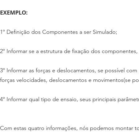
EXEMPLO:
1º Definição dos Componentes a ser Simulado;
2º Informar se a estrutura de fixação dos componentes, j
3º Informar as forças e deslocamentos, se possível co
forças velocidades, deslocamentos e movimentos(se pos
4º Informar qual tipo de ensaio, seus principais parâmetr
Com estas quatro informações, nós podemos montar tod