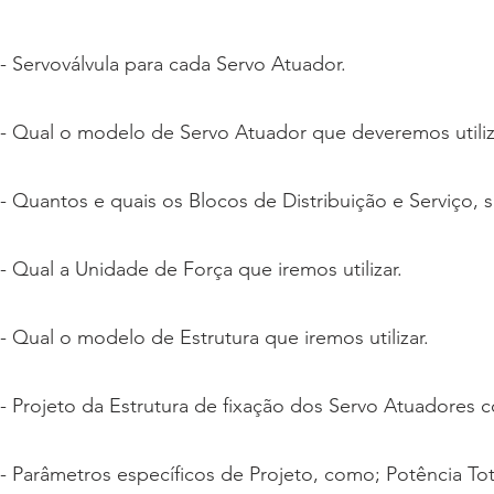
- Servoválvula para cada Servo Atuador.
- Qual o modelo de Servo Atuador que deveremos utiliz
- Quantos e quais os Blocos de Distribuição e Serviço, s
- Qual a Unidade de Força que iremos utilizar.
- Qual o modelo de Estrutura que iremos utilizar.
- Projeto da Estrutura de fixação dos Servo Atuadores c
- Parâmetros específicos de Projeto, como;
Potência T