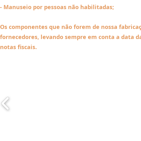
- Manuseio por pessoas não habilitadas;
Os componentes que não forem de nossa fabricaçã
fornecedores, levando sempre em conta a data d
notas fiscais.