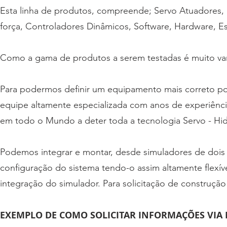
Esta linha de produtos, compreende; Servo Atuadores, S
força, Controladores Dinâmicos, Software, Hardware, Est
Como a gama de produtos a serem testadas é muito va
Para podermos definir um equipamento mais correto po
equipe altamente especializada com anos de experiên
em todo o Mundo a deter toda a tecnologia Servo - Hidr
Podemos integrar e montar, desde simuladores de dois
configuração do sistema tendo-o assim altamente flex
integração do simulador. Para solicitação de construção
EXEMPLO DE COMO SOLICITAR INFORMAÇÕES VIA 