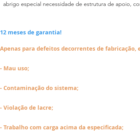
a
brigo especial necessidade de estrutura de apoio, c
12 meses de garantia!
Apenas para defeitos decorrentes de fabricação, 
- Mau uso;
- Contaminação do sistema;
- Violação de lacre;
- Trabalho com carga acima da especificada;