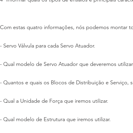
Com estas quatro informações, nós podemos montar tod
- Servo Válvula para cada Servo Atuador.
- Qual modelo de Servo Atuador que deveremos utiliza
- Quantos e quais os Blocos de Distribuição e Serviço, s
- Qual a Unidade de Força que iremos utilizar.
- Qual modelo de Estrutura que iremos utilizar.