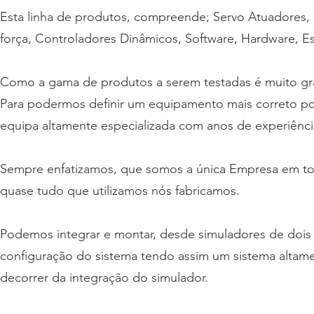
Esta linha de produtos, compreende; Servo Atuadores, S
força, Controladores Dinâmicos, Software, Hardware, Est
Como a gama de produtos a serem testadas é muito gr
Para podermos definir um equipamento mais correto po
equipa altamente especializada com anos de experiênc
Sempre enfatizamos, que somos a única Empresa em todo
quase tudo que utilizamos nós fabricamos.
Podemos integrar e montar, desde simuladores de dois
configuração do sistema tendo assim um sistema altam
decorrer da integração do simulador.