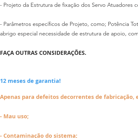
- Projeto da Estrutura de fixação dos Servo Atuadores c
- Parâmetros específicos de Projeto, como; Potência T
abrigo especial necessidade de estrutura de apoio, com
FAÇA OUTRAS CONSIDERAÇÕES.
12 meses de garantia!
Apenas para defeitos decorrentes de fabricação, 
- Mau uso;
- Contaminação do sistema;