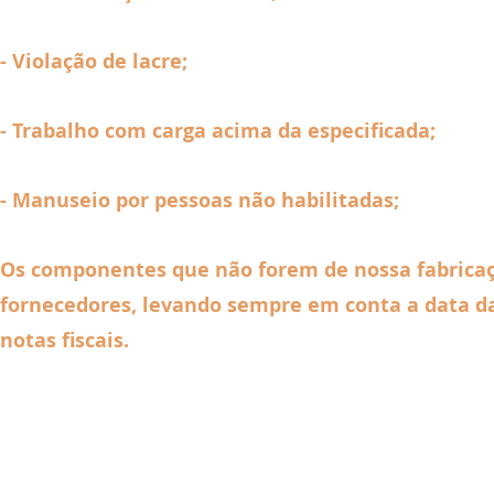
- Violação de lacre;
- Trabalho com carga acima da especificada;
- Manuseio por pessoas não habilitadas;
Os componentes que não forem de nossa fabricaçã
fornecedores, levando sempre em conta a data d
notas fiscais.