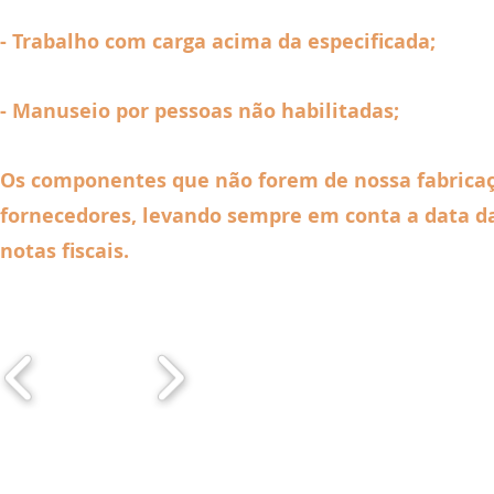
- Trabalho com carga acima da especificada;
- Manuseio por pessoas não habilitadas;
Os componentes que não forem de nossa fabricaçã
fornecedores, levando sempre em conta a data d
notas fiscais.