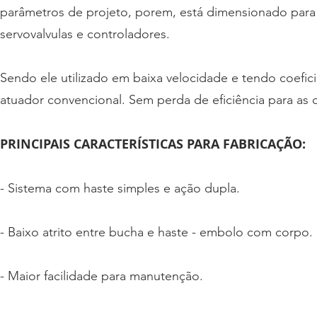
parâmetros de projeto, porem, está dimensionado para 
servovalvulas e controladores.
Sendo ele utilizado em baixa velocidade e tendo coefic
atuador convencional. Sem perda de eficiência para as
PRINCIPAIS CARACTERÍSTICAS PARA FABRICAÇÃO:
- Sistema com haste simples e ação dupla.
- Baixo atrito entre bucha e haste
- embolo com corpo.
- Maior facilidade para manutenção.