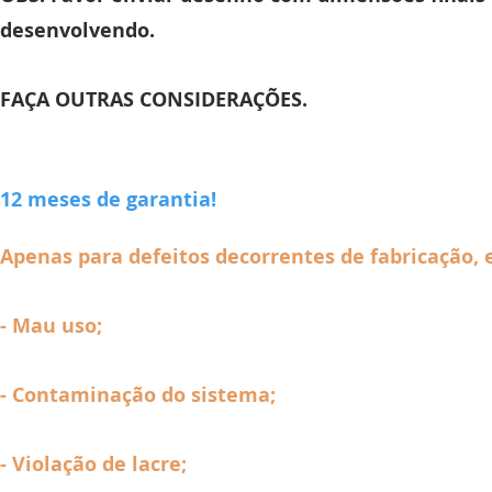
desenvolvendo.
FAÇA OUTRAS CONSIDERAÇÕES.
12 meses de garantia!
Apenas para defeitos decorrentes de fabricação, 
- Mau uso;
- Contaminação do sistema;
- Violação de lacre;