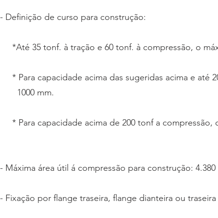
- Definição de curso para construção:
*Até 35 tonf. à tração e 60 tonf. à compressão, o má
* Para capacidade acima das sugeridas acima e até 2
1000 m
m.
* Para capacidade acima de 200 tonf a compressão, 
- Máxima área útil á compressão para construção: 4.380
- Fixação por flange traseira, flange dianteira ou traseir