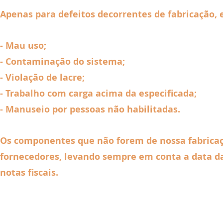
Apenas para defeitos decorrentes de fabricação, 
- Mau uso;
- Contaminação do sistema;
- Violação de lacre;
- Trabalho com carga acima da especificada;
- Manuseio por pessoas não habilitadas.
Os componentes que não forem de nossa fabricaçã
fornecedores, levando sempre em conta a data d
notas fiscais.