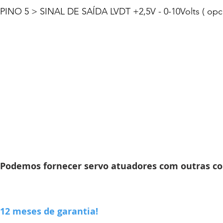
PINO 5 > SINAL DE SAÍDA LVDT +2,5V - 0-10Volts ( opci
Podemos fornecer servo atuadores com outras co
12 meses de garantia!