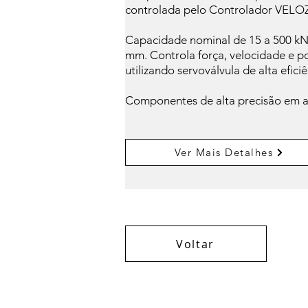
controlada pelo Controlador VELO
Capacidade nominal de 15 a 500 kN 
mm. Controla força, velocidade e p
utilizando servoválvula de alta eficiê
Componentes de alta precisão em a
Ver Mais Detalhes
Voltar