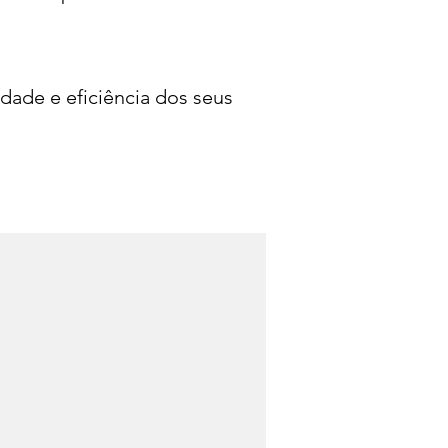
ade e eficiência dos seus