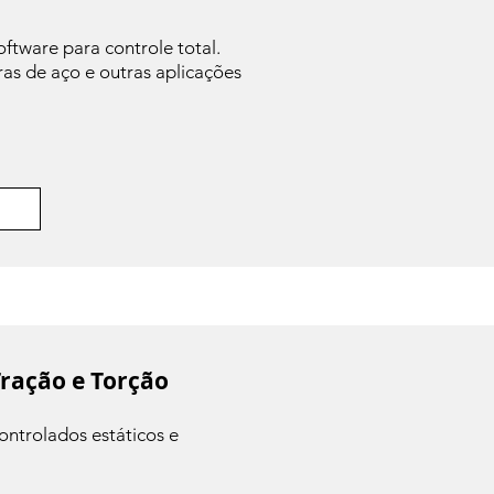
oftware para controle total.
ras de aço e outras aplicações
ração e Torção
ontrolados estáticos e