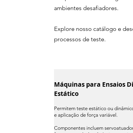
ambientes desafiadores.
Explore nosso catálogo e des
processos de teste.
Máquinas para Ensaios D
Estático
Permitem teste estático ou dinâmic
e aplicação de força variável.
Componentes incluem servoatuador,