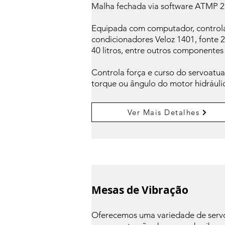
Malha fechada via software ATMP 2.
Equipada com computador, controla
condicionadores Veloz 1401, fonte 2
40 litros, entre outros componentes 
Controla força e curso do servoatu
torque ou ângulo do motor hidráulic
Ver Mais Detalhes
Mesas de Vibração
Oferecemos uma variedade de servo