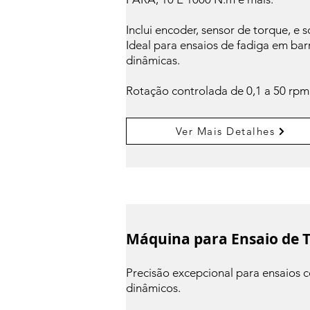
Inclui encoder, sensor de torque, e s
Ideal para ensaios de fadiga em bar
dinâmicas.
Rotação controlada de 0,1 a 50 rpm
Ver Mais Detalhes
Máquina para Ensaio de T
Precisão excepcional para ensaios c
dinâmicos.