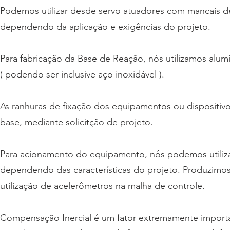
Podemos utilizar desde servo atuadores com mancais de
dependendo da aplicação e exigências do projeto.
Para fabricação da Base de Reação, nós utilizamos alum
( podendo ser inclusive aço inoxidável ).
As ranhuras de fixação dos equipamentos ou dispositivo
base, mediante solicitção de projeto.
Para acionamento do equipamento, nós podemos utiliz
dependendo das características do projeto. Produzimo
utilização de acelerômetros na malha de controle.
Compensação Inercial é um fator extremamente importan