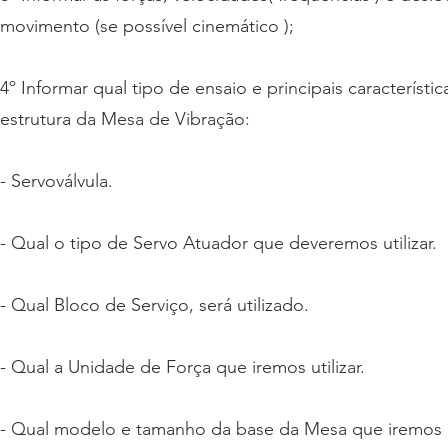
movimento (se possível cinemático );
4º Informar qual tipo de ensaio e principais caracterí
estrutura da Mesa de Vibração:
- Servoválvula.
- Qual o tipo de Servo Atuador que deveremos utilizar.
- Qual Bloco de Serviço, será utilizado.
- Qual a Unidade de Força que iremos utilizar.
- Qual modelo e tamanho da base da Mesa que iremos ut