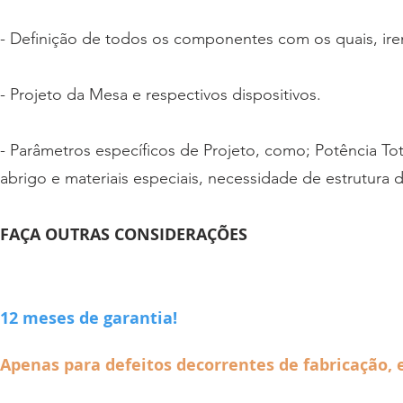
- Definição de todos os componentes com os quais, ire
- Projeto da Mesa e respectivos dispositivos.
- Parâmetros específicos de Projeto, como; Potência T
abrigo e materiais especiais, necessidade de estrutura 
FAÇA OUTRAS CONSIDERAÇÕES
12 meses de garantia!
Apenas para defeitos decorrentes de fabricação, 