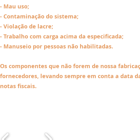
- Mau uso;
- Contaminação do sistema;
- Violação de lacre;
- Trabalho com carga acima da especificada;
- Manuseio por pessoas não habilitadas.
Os componentes que não forem de nossa fabricaçã
fornecedores, levando sempre em conta a data d
notas fiscais.