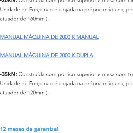
-20kN:
Construída com pórtico superior e mesa com cinc
Unidade de Força não é alojada na própria máquina, pod
atuador de 160mm ).
MANUAL MÁQUINA DE 2000 K MANUAL
MANUAL MÁQUINA DE 2000 K DUPLA
-35kN:
Construída com pórtico superior e mesa com tres
Unidade de Força não é alojada na própria máquina, pod
atuador de 120mm ).
12 meses de garantia!