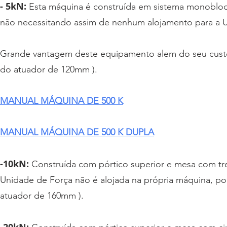
- 5kN:
Esta máquina é construída em sistema monobloco
não necessitando assim de nenhum alojamento para a 
Grande vantagem deste equipamento alem do seu custo,
do atuador de 120mm ).
MANUAL MÁQUINA DE 500 K
MANUAL MÁQUINA DE 500 K DUPLA
-10kN:
Construída com pórtico superior e mesa com tres 
Unidade de Força não é alojada na própria máquina, pod
atuador de 160mm ).