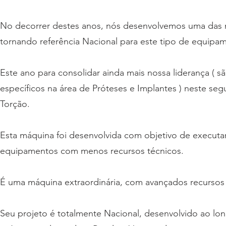
No decorrer destes anos, nós desenvolvemos uma das m
tornando referência Nacional para este tipo de equipa
Este ano para consolidar ainda mais nossa liderança ( s
específicos na área de Próteses e Implantes ) neste se
Torção.
Esta máquina foi desenvolvida com objetivo de executa
equipamentos com menos recursos técnicos.
É uma máquina extraordinária, com avançados recursos t
Seu projeto é totalmente Nacional, desenvolvido ao l