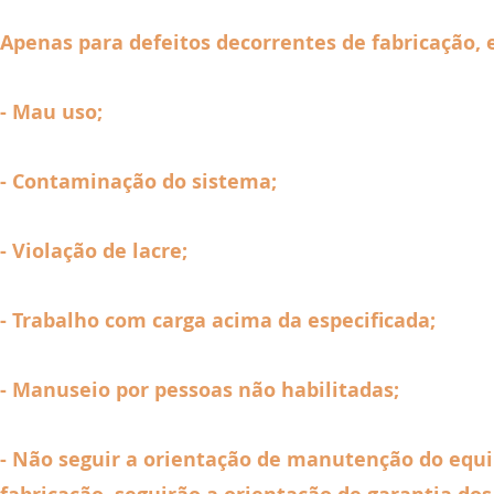
Apenas para defeitos decorrentes de fabricação, 
- Mau uso;
- Contaminação do sistema;
- Violação de lacre;
- Trabalho com carga acima da especificada;
- Manuseio por pessoas não habilitadas;
- Não seguir a orientação de manutenção do eq