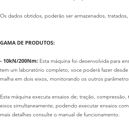
Os dados obtidos, poderão ser armazenados, tratados, s
GAMA DE PRODUTOS:
- 10kN/200Nm:
Esta máquina foi desenvolvida para en
tem um laboratório completo, voce poderá fazer desde e
malha em dois eixos, monitorando os outros parâmetro
Esta máquina executa ensaios de; tração, compressão, 
eixos simultaneamente, podendo executar ensaios com 
mais detalhes consulte o manual de funcionamento.